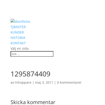
TJÄNSTER
KUNDER
HISTORIA
KONTAKT
Välj en sida
1295874409
av
Inhoppare
|
maj 3, 2011
|
0 Kommentarer
Skicka kommentar