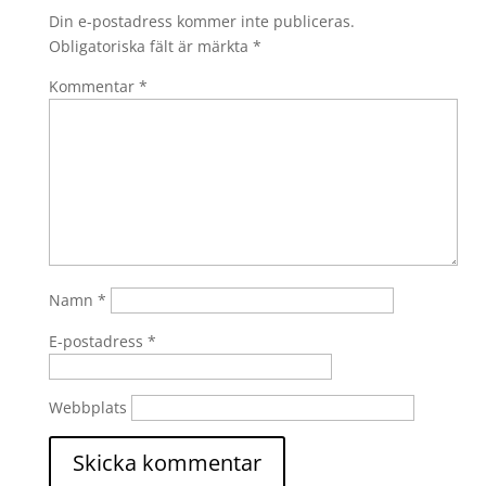
Din e-postadress kommer inte publiceras.
Obligatoriska fält är märkta
*
Kommentar
*
Namn
*
E-postadress
*
Webbplats