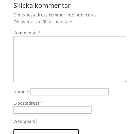
Skicka kommentar
Din e-postadress kommer inte publiceras.
Obligatoriska fält är märkta
*
Kommentar
*
Namn
*
E-postadress
*
Webbplats