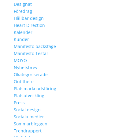
Designat
Föredrag
Hållbar design
Heart Direction
Kalender
Kunder
Manifesto backstage
Manifesto Testar
MOYO
Nyhetsbrev
Okategoriserade
Out there
Platsmarknadsföring
Platsutveckling
Press
Social design
Sociala medier
Sommarbloggen
Trendrapport