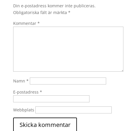
Din e-postadress kommer inte publiceras.
Obligatoriska fält är märkta
*
Kommentar
*
Namn
*
E-postadress
*
Webbplats