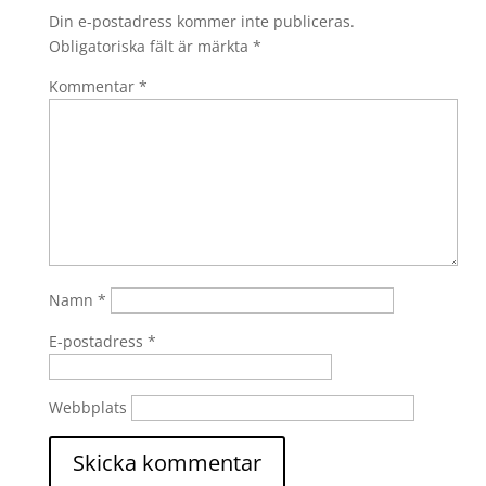
Din e-postadress kommer inte publiceras.
Obligatoriska fält är märkta
*
Kommentar
*
Namn
*
E-postadress
*
Webbplats