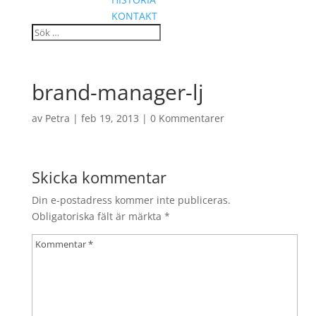
KONTAKT
brand-manager-lj
av
Petra
|
feb 19, 2013
|
0 Kommentarer
Skicka kommentar
Din e-postadress kommer inte publiceras.
Obligatoriska fält är märkta
*