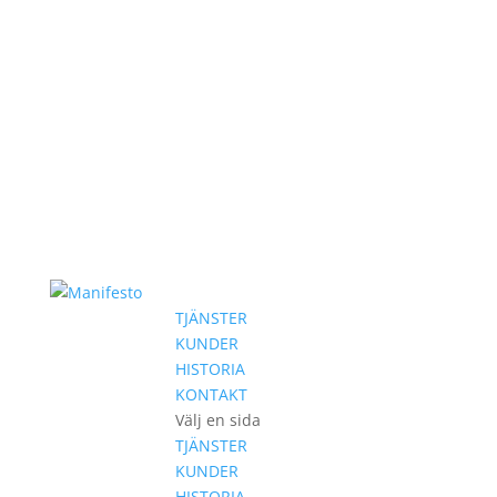
TJÄNSTER
KUNDER
HISTORIA
KONTAKT
Välj en sida
TJÄNSTER
KUNDER
HISTORIA