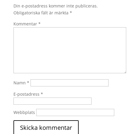
Din e-postadress kommer inte publiceras.
Obligatoriska fält är märkta
*
Kommentar
*
Namn
*
E-postadress
*
Webbplats