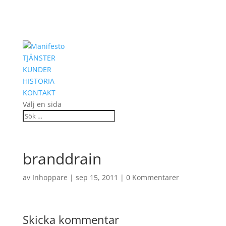
TJÄNSTER
KUNDER
HISTORIA
KONTAKT
Välj en sida
branddrain
av
Inhoppare
|
sep 15, 2011
|
0 Kommentarer
Skicka kommentar