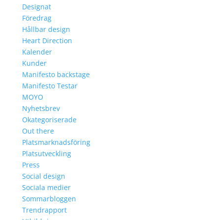
Designat
Föredrag
Hållbar design
Heart Direction
Kalender
Kunder
Manifesto backstage
Manifesto Testar
MOYO
Nyhetsbrev
Okategoriserade
Out there
Platsmarknadsföring
Platsutveckling
Press
Social design
Sociala medier
Sommarbloggen
Trendrapport