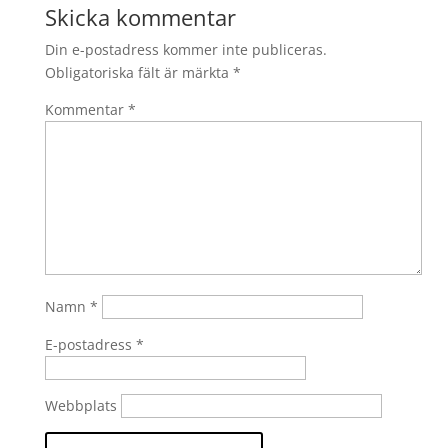
Skicka kommentar
Din e-postadress kommer inte publiceras.
Obligatoriska fält är märkta
*
Kommentar
*
Namn
*
E-postadress
*
Webbplats