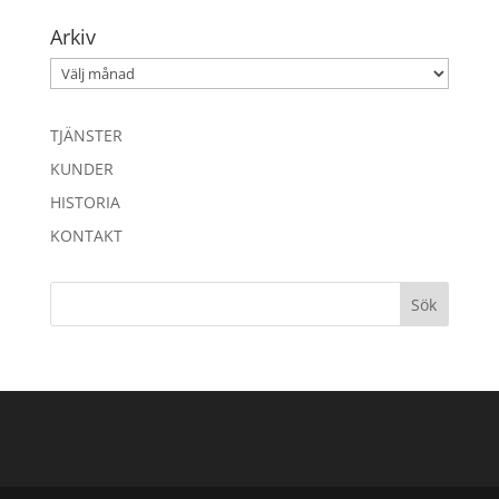
Arkiv
Arkiv
TJÄNSTER
KUNDER
HISTORIA
KONTAKT