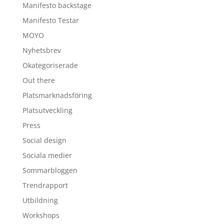
Manifesto backstage
Manifesto Testar
MOYO
Nyhetsbrev
Okategoriserade
Out there
Platsmarknadsföring
Platsutveckling
Press
Social design
Sociala medier
Sommarbloggen
Trendrapport
Utbildning
Workshops