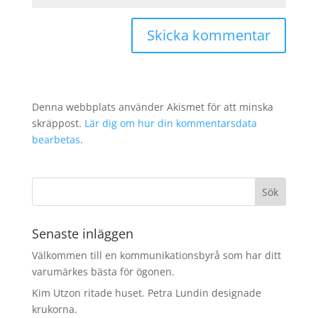
Denna webbplats använder Akismet för att minska
skräppost.
Lär dig om hur din kommentarsdata
bearbetas
.
Senaste inläggen
Välkommen till en kommunikationsbyrå som har ditt
varumärkes bästa för ögonen.
Kim Utzon ritade huset. Petra Lundin designade
krukorna.