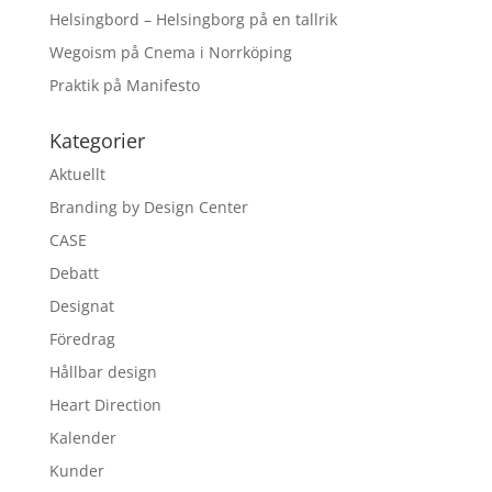
Helsingbord – Helsingborg på en tallrik
Wegoism på Cnema i Norrköping
Praktik på Manifesto
Kategorier
Aktuellt
Branding by Design Center
CASE
Debatt
Designat
Föredrag
Hållbar design
Heart Direction
Kalender
Kunder