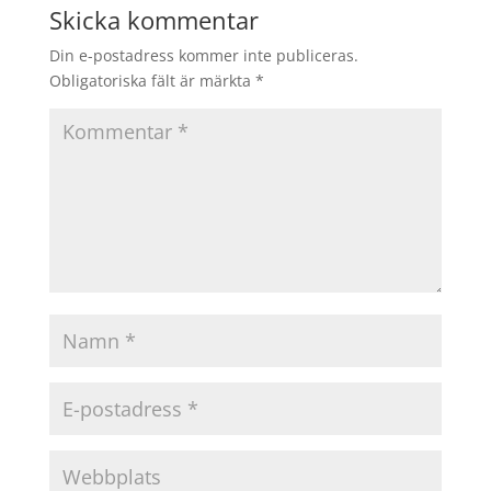
Skicka kommentar
Din e-postadress kommer inte publiceras.
Obligatoriska fält är märkta
*