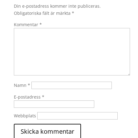
Din e-postadress kommer inte publiceras.
Obligatoriska fält är märkta
*
Kommentar
*
Namn
*
E-postadress
*
Webbplats