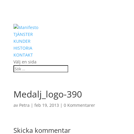
TJÄNSTER
KUNDER
HISTORIA
KONTAKT
Välj en sida
Medalj_logo-390
av
Petra
|
feb 19, 2013
|
0 Kommentarer
Skicka kommentar