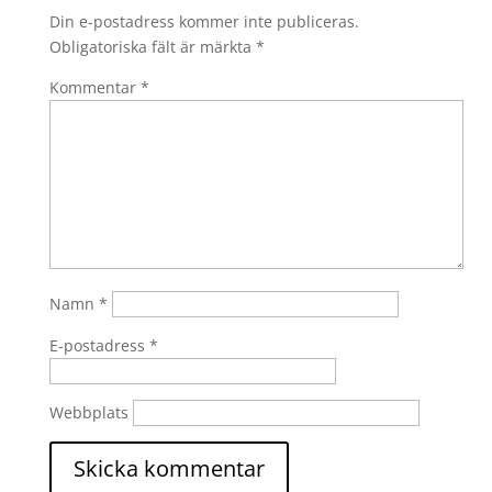
Din e-postadress kommer inte publiceras.
Obligatoriska fält är märkta
*
Kommentar
*
Namn
*
E-postadress
*
Webbplats