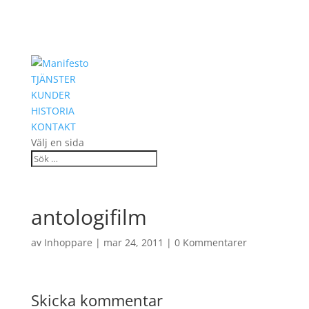
TJÄNSTER
KUNDER
HISTORIA
KONTAKT
Välj en sida
antologifilm
av
Inhoppare
|
mar 24, 2011
|
0 Kommentarer
Skicka kommentar