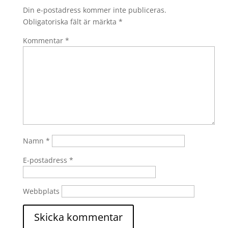
Din e-postadress kommer inte publiceras.
Obligatoriska fält är märkta
*
Kommentar
*
Namn
*
E-postadress
*
Webbplats