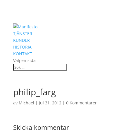
TJÄNSTER
KUNDER
HISTORIA
KONTAKT
Välj en sida
philip_farg
av
Michael
|
jul 31, 2012
|
0 Kommentarer
Skicka kommentar