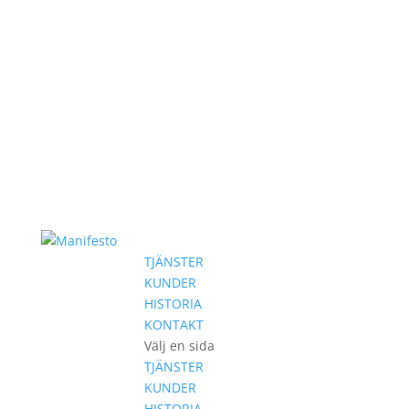
TJÄNSTER
KUNDER
HISTORIA
KONTAKT
Välj en sida
TJÄNSTER
KUNDER
HISTORIA