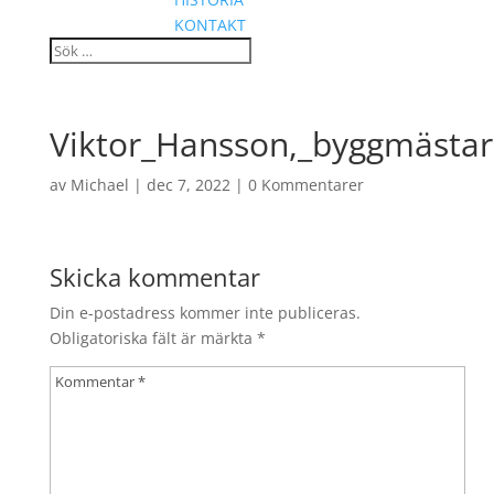
KONTAKT
Viktor_Hansson,_byggmästa
av
Michael
|
dec 7, 2022
|
0 Kommentarer
Skicka kommentar
Din e-postadress kommer inte publiceras.
Obligatoriska fält är märkta
*