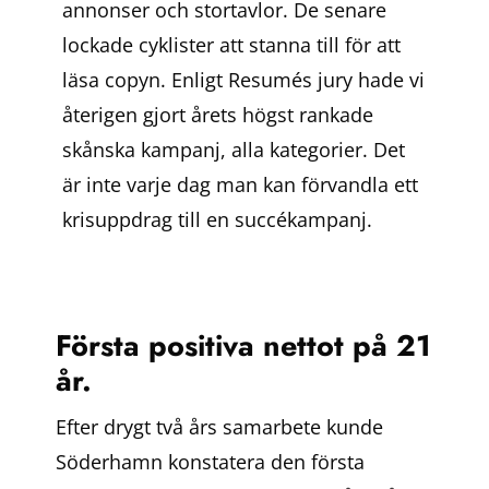
annonser och stortavlor. De senare
lockade cyklister att stanna till för att
läsa copyn. Enligt Resumés jury hade vi
återigen gjort årets högst rankade
skånska kampanj, alla kategorier. Det
är inte varje dag man kan förvandla ett
krisuppdrag till en succékampanj.
Första positiva nettot på 21
år.
Efter drygt två års samarbete kunde
Söderhamn konstatera den första