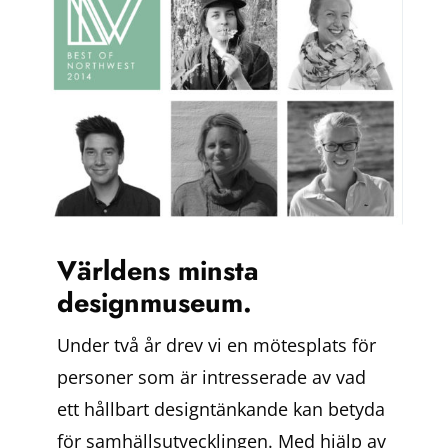
Världens minsta
designmuseum.
Under två år drev vi en mötesplats för
personer som är intresserade av vad
ett hållbart designtänkande kan betyda
för samhällsutvecklingen. Med hjälp av