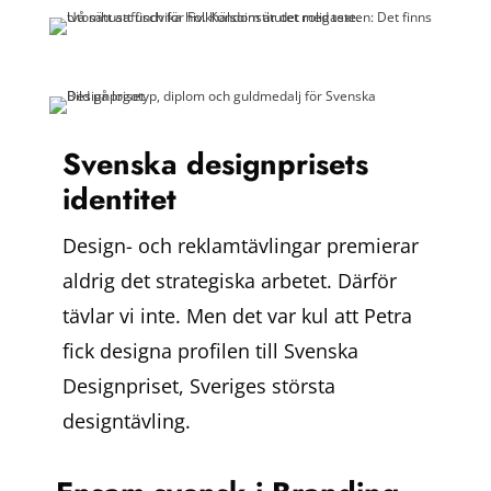
Svenska designprisets
i
dentitet
Design- och reklamtävlingar premierar
aldrig det strategiska arbetet. Därför
tävlar vi inte. Men det var kul att Petra
fick designa profilen till Svenska
Designpriset, Sveriges största
designtävling.