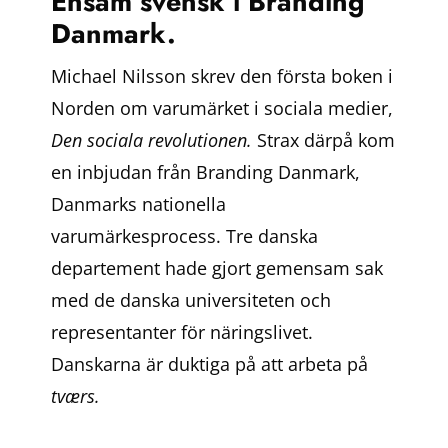
Ensam svensk i Branding
Danmark.
Michael Nilsson skrev den första boken i
Norden om varumärket i sociala medier,
Den sociala revolutionen.
Strax därpå kom
en inbjudan från Branding Danmark,
Danmarks nationella
varumärkesprocess. Tre danska
departement hade gjort gemensam sak
med de danska universiteten och
representanter för näringslivet.
Danskarna är duktiga på att arbeta på
tværs.