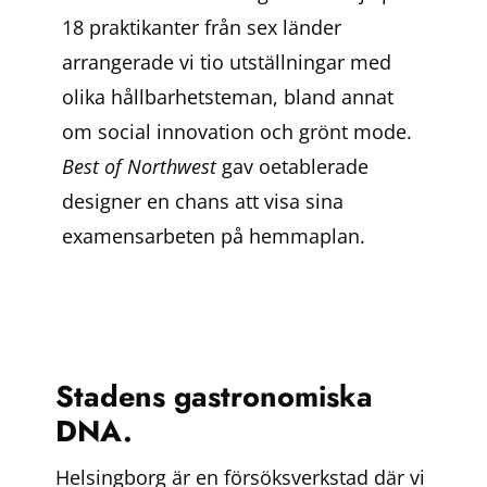
18 praktikanter från sex länder
arrangerade vi tio utställningar med
olika hållbarhetsteman, bland annat
om social innovation och grönt mode.
Best of Northwest
gav oetablerade
designer en chans att visa sina
examensarbeten på hemmaplan.
Stadens gastronomiska
DNA
.
Helsingborg är en försöksverkstad där vi