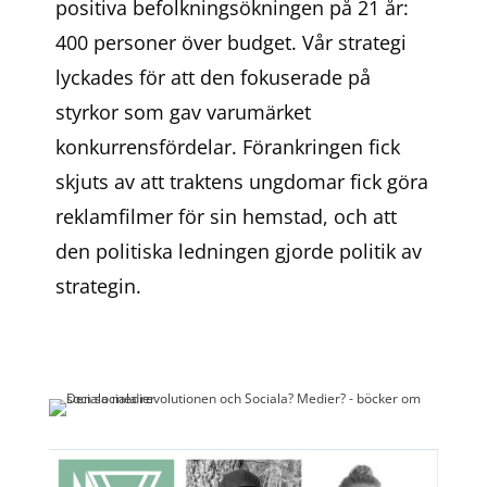
positiva befolkningsökningen på 21 år:
400 personer över budget. Vår strategi
lyckades för att den fokuserade på
styrkor som gav varumärket
konkurrensfördelar. Förankringen fick
skjuts av att traktens ungdomar fick göra
reklamfilmer för sin hemstad, och att
den politiska ledningen gjorde politik av
strategin.