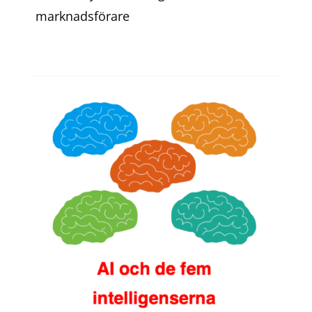
marknadsförare