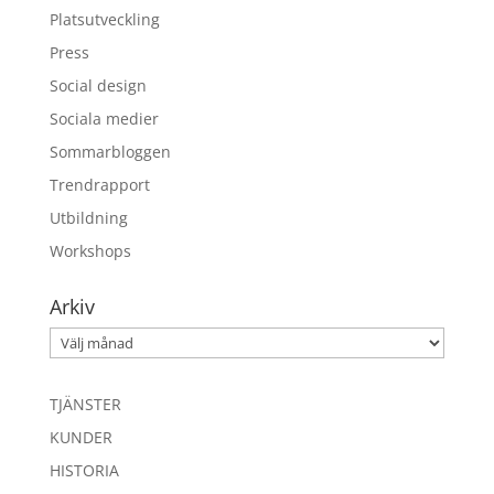
Platsutveckling
Press
Social design
Sociala medier
Sommarbloggen
Trendrapport
Utbildning
Workshops
Arkiv
Arkiv
TJÄNSTER
KUNDER
HISTORIA