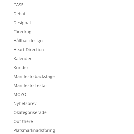
CASE
Debatt
Designat
Föredrag
Hållbar design
Heart Direction
Kalender
Kunder
Manifesto backstage
Manifesto Testar
MOYO
Nyhetsbrev
Okategoriserade
Out there
Platsmarknadsföring