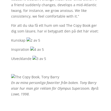
a friend suddenly changes, develops a mid-Atlantic
twang, for instance, we grow anxious. We like
consistency, we feel comfortable with it.”
För att du ska få ett hum om vad The Copy Book ger
dig som läsare, har vi betygsatt den på det här viset:
Kunskap
Inspiration
Utvecklande
En av mina personliga favoriter från boken. Tony Barry
visar hur man gör reklam för Olympus Superzoom. Byrå:
Lowe, 1998.