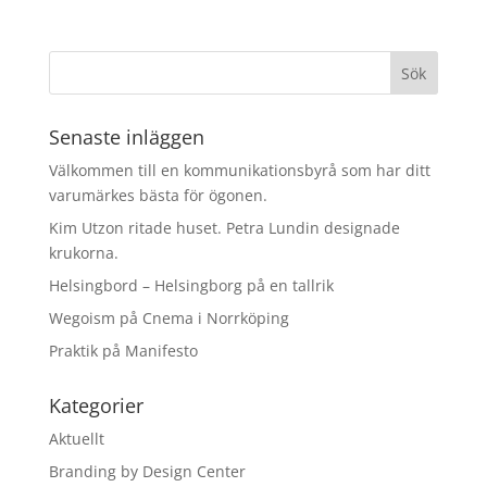
Senaste inläggen
Välkommen till en kommunikationsbyrå som har ditt
varumärkes bästa för ögonen.
Kim Utzon ritade huset. Petra Lundin designade
krukorna.
Helsingbord – Helsingborg på en tallrik
Wegoism på Cnema i Norrköping
Praktik på Manifesto
Kategorier
Aktuellt
Branding by Design Center