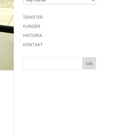
TJÄNSTER
KUNDER
HISTORIA
KONTAKT