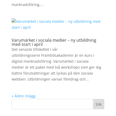
marknadsföring,...
Varumärket i sociala medier – ny utbildning
med start i april
Det senaste tillskottet i vår
utbildningsserie Framtidsakademin är en kurs i
digital marknadsföring. Varumärket i sociala
medier är ett paket med två workshops som ger dig
bättre förutsättningar att lyckas på den sociala
webben. Utbildningen varvar föredrag och...
« Äldre inlägg