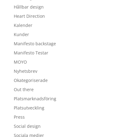
Hållbar design
Heart Direction
Kalender
Kunder
Manifesto backstage
Manifesto Testar
MOYO
Nyhetsbrev
Okategoriserade
Out there
Platsmarknadsföring
Platsutveckling
Press
Social design
Sociala medier