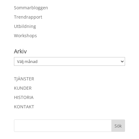
Sommarbloggen
Trendrapport
Utbildning
Workshops
Arkiv
Arkiv
TJÄNSTER
KUNDER
HISTORIA
KONTAKT