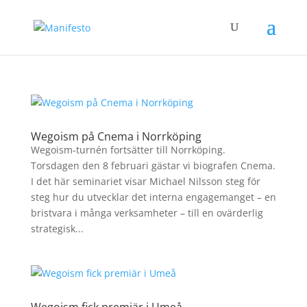
Wegoism på Cnema i Norrköping
Wegoism-turnén fortsätter till Norrköping.
Torsdagen den 8 februari gästar vi biografen Cnema.
I det här seminariet visar Michael Nilsson steg för
steg hur du utvecklar det interna engagemanget – en
bristvara i många verksamheter – till en ovärderlig
strategisk...