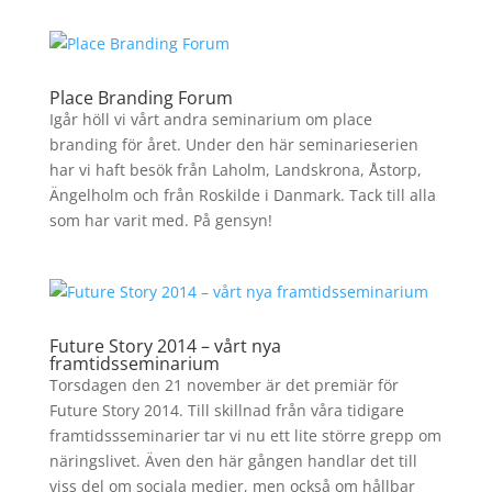
Place Branding Forum
Igår höll vi vårt andra seminarium om place
branding för året. Under den här seminarieserien
har vi haft besök från Laholm, Landskrona, Åstorp,
Ängelholm och från Roskilde i Danmark. Tack till alla
som har varit med. På gensyn!
Future Story 2014 – vårt nya
framtidsseminarium
Torsdagen den 21 november är det premiär för
Future Story 2014. Till skillnad från våra tidigare
framtidssseminarier tar vi nu ett lite större grepp om
näringslivet. Även den här gången handlar det till
viss del om sociala medier, men också om hållbar