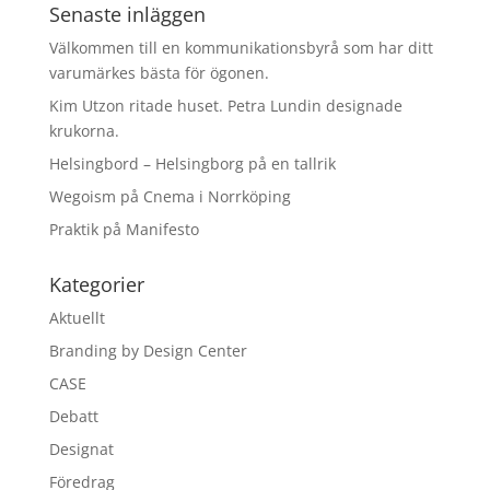
Senaste inläggen
Välkommen till en kommunikationsbyrå som har ditt
varumärkes bästa för ögonen.
Kim Utzon ritade huset. Petra Lundin designade
krukorna.
Helsingbord – Helsingborg på en tallrik
Wegoism på Cnema i Norrköping
Praktik på Manifesto
Kategorier
Aktuellt
Branding by Design Center
CASE
Debatt
Designat
Föredrag