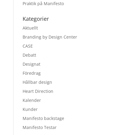
Praktik på Manifesto
Kategorier
Aktuellt
Branding by Design Center
CASE
Debatt
Designat
Föredrag
Hållbar design
Heart Direction
Kalender
Kunder
Manifesto backstage
Manifesto Testar