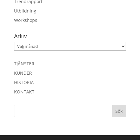
Trendrapport
Utbildning
Workshops
Arkiv
Arkiv
TJÄNSTER
KUNDER
HISTORIA
KONTAKT