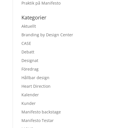
Praktik på Manifesto
Kategorier
Aktuellt
Branding by Design Center
CASE
Debatt
Designat
Föredrag
Hållbar design
Heart Direction
Kalender
Kunder
Manifesto backstage
Manifesto Testar