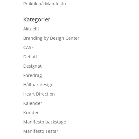
Praktik på Manifesto
Kategorier
Aktuellt
Branding by Design Center
CASE
Debatt
Designat
Föredrag
Hållbar design
Heart Direction
Kalender
Kunder
Manifesto backstage
Manifesto Testar