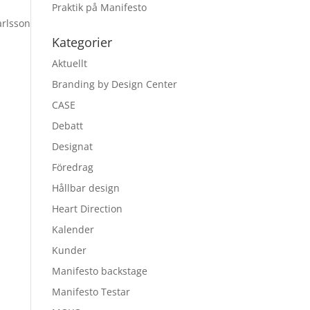
Praktik på Manifesto
arlsson
Kategorier
Aktuellt
Branding by Design Center
CASE
Debatt
Designat
Föredrag
Hållbar design
Heart Direction
Kalender
Kunder
Manifesto backstage
Manifesto Testar