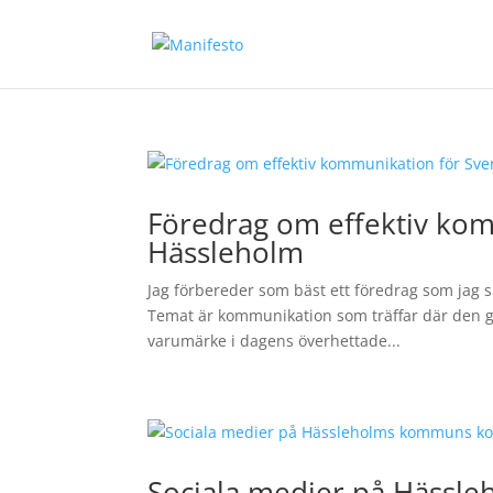
Föredrag om effektiv kom
Hässleholm
Jag förbereder som bäst ett föredrag som jag s
Temat är kommunikation som träffar där den g
varumärke i dagens överhettade...
Sociala medier på Häss