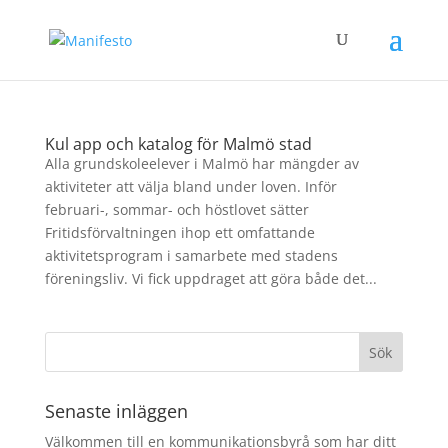
Kul app och katalog för Malmö stad
Alla grundskoleelever i Malmö har mängder av
aktiviteter att välja bland under loven. Inför
februari-, sommar- och höstlovet sätter
Fritidsförvaltningen ihop ett omfattande
aktivitetsprogram i samarbete med stadens
föreningsliv. Vi fick uppdraget att göra både det...
Senaste inläggen
Välkommen till en kommunikationsbyrå som har ditt