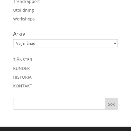
Trendrapport
Utbildning
Workshops
Arkiv
Arkiv
TJÄNSTER
KUNDER
HISTORIA
KONTAKT