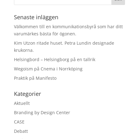
Senaste inläggen
Välkommen till en kommunikationsbyrå som har ditt
varumärkes bästa för ögonen.
Kim Utzon ritade huset. Petra Lundin designade
krukorna.
Helsingbord – Helsingborg på en tallrik
Wegoism på Cnema i Norrköping
Praktik på Manifesto
Kategorier
Aktuellt
Branding by Design Center
CASE
Debatt