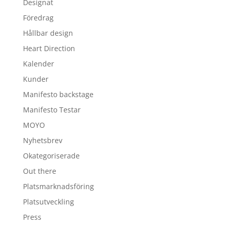
Designat
Föredrag
Hållbar design
Heart Direction
Kalender
Kunder
Manifesto backstage
Manifesto Testar
MOYO
Nyhetsbrev
Okategoriserade
Out there
Platsmarknadsföring
Platsutveckling
Press