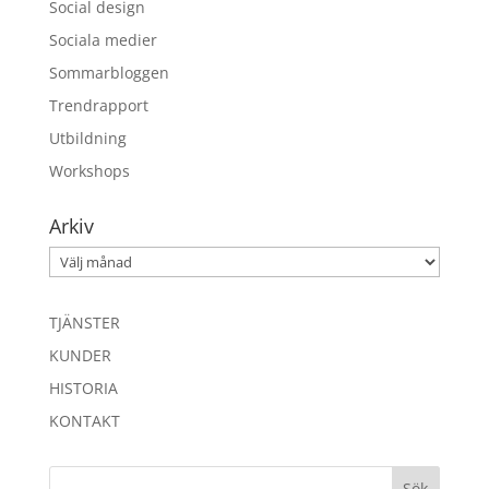
Social design
Sociala medier
Sommarbloggen
Trendrapport
Utbildning
Workshops
Arkiv
Arkiv
TJÄNSTER
KUNDER
HISTORIA
KONTAKT