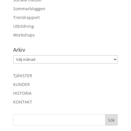
Sommarbloggen
Trendrapport
Utbildning
Workshops
Arkiv
Arkiv
TJÄNSTER
KUNDER
HISTORIA
KONTAKT