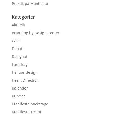
Praktik på Manifesto
Kategorier
Aktuellt
Branding by Design Center
CASE
Debatt
Designat
Föredrag
Hållbar design
Heart Direction
Kalender
Kunder
Manifesto backstage
Manifesto Testar