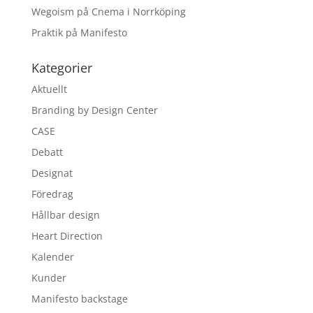
Wegoism på Cnema i Norrköping
Praktik på Manifesto
Kategorier
Aktuellt
Branding by Design Center
CASE
Debatt
Designat
Föredrag
Hållbar design
Heart Direction
Kalender
Kunder
Manifesto backstage