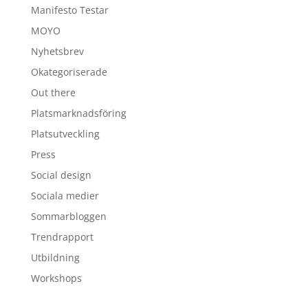
Manifesto Testar
MOYO
Nyhetsbrev
Okategoriserade
Out there
Platsmarknadsföring
Platsutveckling
Press
Social design
Sociala medier
Sommarbloggen
Trendrapport
Utbildning
Workshops