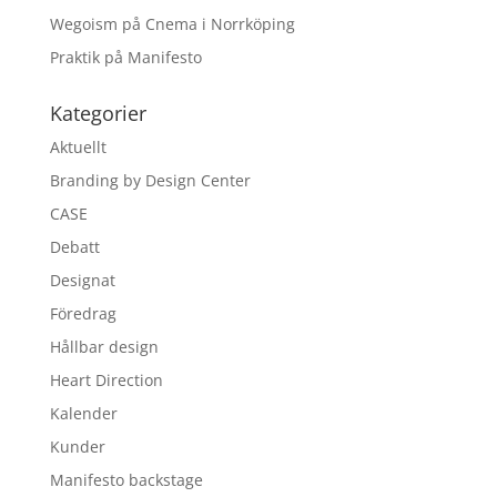
Wegoism på Cnema i Norrköping
Praktik på Manifesto
Kategorier
Aktuellt
Branding by Design Center
CASE
Debatt
Designat
Föredrag
Hållbar design
Heart Direction
Kalender
Kunder
Manifesto backstage