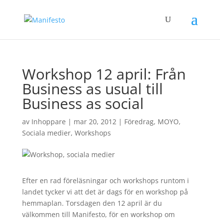
Workshop 12 april: Från
Business as usual till
Business as social
av
Inhoppare
|
mar 20, 2012
|
Föredrag
,
MOYO
,
Sociala medier
,
Workshops
Efter en rad föreläsningar och workshops runtom i
landet tycker vi att det är dags för en workshop på
hemmaplan. Torsdagen den 12 april är du
välkommen till Manifesto, för en workshop om