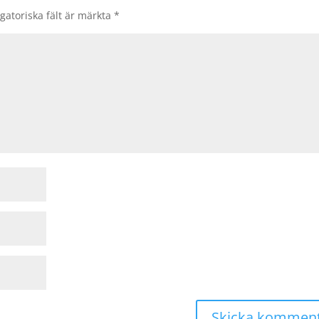
gatoriska fält är märkta
*