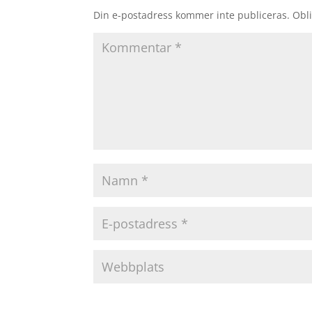
Din e-postadress kommer inte publiceras.
Obli