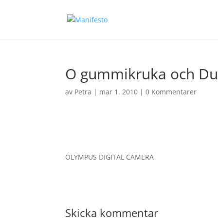
O gummikruka och Du
av
Petra
|
mar 1, 2010
|
0 Kommentarer
OLYMPUS DIGITAL CAMERA
Skicka kommentar