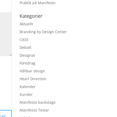
Praktik på Manifesto
Kategorier
Aktuellt
Branding by Design Center
CASE
Debatt
Designat
Föredrag
Hållbar design
Heart Direction
Kalender
Kunder
Manifesto backstage
Manifesto Testar