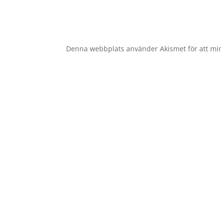
Denna webbplats använder Akismet för att mi