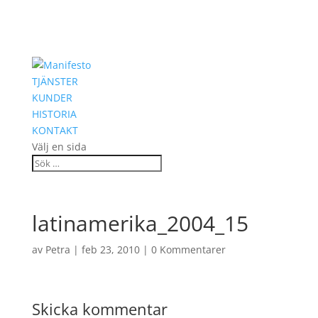
TJÄNSTER
KUNDER
HISTORIA
KONTAKT
Välj en sida
latinamerika_2004_15
av
Petra
|
feb 23, 2010
|
0 Kommentarer
Skicka kommentar