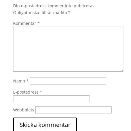
Din e-postadress kommer inte publiceras.
Obligatoriska fält är märkta
*
Kommentar
*
Namn
*
E-postadress
*
Webbplats