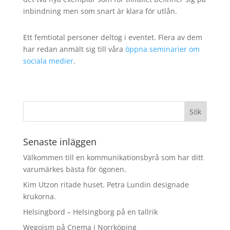
inbindning men som snart är klara för utlån.
Ett femtiotal personer deltog i eventet. Flera av dem
har redan anmält sig till våra
öppna seminarier om
sociala medier
.
Senaste inläggen
Välkommen till en kommunikationsbyrå som har ditt
varumärkes bästa för ögonen.
Kim Utzon ritade huset. Petra Lundin designade
krukorna.
Helsingbord – Helsingborg på en tallrik
Wegoism på Cnema i Norrköping