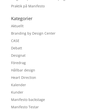
Praktik på Manifesto
Kategorier
Aktuellt
Branding by Design Center
CASE
Debatt
Designat
Föredrag
Hållbar design
Heart Direction
Kalender
Kunder
Manifesto backstage
Manifesto Testar