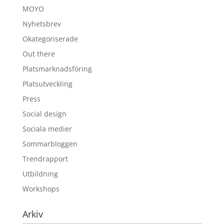
MOYO
Nyhetsbrev
Okategoriserade
Out there
Platsmarknadsföring
Platsutveckling
Press
Social design
Sociala medier
Sommarbloggen
Trendrapport
Utbildning
Workshops
Arkiv