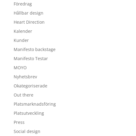
Föredrag
Hållbar design
Heart Direction
Kalender
Kunder
Manifesto backstage
Manifesto Testar
MOYO
Nyhetsbrev
Okategoriserade
Out there
Platsmarknadsföring
Platsutveckling
Press
Social design