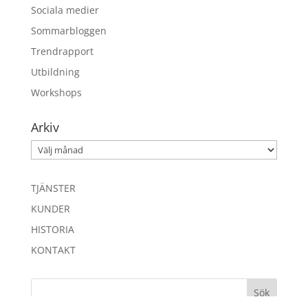
Sociala medier
Sommarbloggen
Trendrapport
Utbildning
Workshops
Arkiv
Arkiv
TJÄNSTER
KUNDER
HISTORIA
KONTAKT