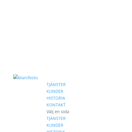
TJÄNSTER
KUNDER
HISTORIA
KONTAKT
Välj en sida
TJÄNSTER
KUNDER
HISTORIA