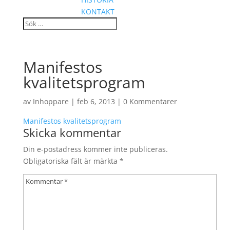
KONTAKT
Manifestos
kvalitetsprogram
av
Inhoppare
|
feb 6, 2013
|
0 Kommentarer
Manifestos kvalitetsprogram
Skicka kommentar
Din e-postadress kommer inte publiceras.
Obligatoriska fält är märkta
*