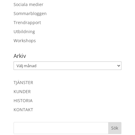
Sociala medier
Sommarbloggen
Trendrapport
Utbildning
Workshops
Arkiv
Arkiv
TJÄNSTER
KUNDER
HISTORIA
KONTAKT