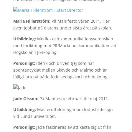
Maria Hillerström:
På Manifesto våren 2011. Har
även jobbat på distans under sista året på skolan.
Utbildning:
Medie- och kommunikationsvetenskap
med inriktning mot PR/Marknadskommunikation vid
Högskolan i Jönköping.
Personligt:
Idérik och driven tjej som har
spontancyklat mellan Skövde och Malmö och är
löjligt bra på både födelsedagskort och bakning.
Jade Olsson:
På Manifesto februari till maj 2011.
Utbildning:
Masterutbildning inom Industridesign
vid Lunds universitet.
Personligt:
Jade fascineras av att kasta sig ut från