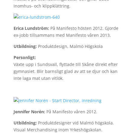
inomhus- och klippklättring.
Erica Lundström:
På Manifesto hösten 2012. Gjorde
ex-jobb tillsammans med Manifesto våren 2013.
Utbildning:
Produktdesign, Malmö Högskola
Personligt:
Växte upp i Sundsvall, flyttade till Skåne direkt efter
gymnasiet. Blir barnsligt glad av att se djur och kan
inte laga mat utan vitlök.
Jennifer Norén:
På Manifesto våren 2012.
Utbildning:
Produktdesigner vid Malmö högskola.
Visual Merchandising inom Yrkeshögskolan.