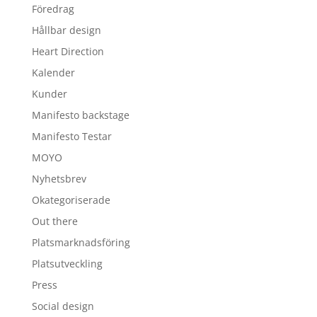
Föredrag
Hållbar design
Heart Direction
Kalender
Kunder
Manifesto backstage
Manifesto Testar
MOYO
Nyhetsbrev
Okategoriserade
Out there
Platsmarknadsföring
Platsutveckling
Press
Social design