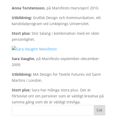
Anna Torstensson
,
på Manifesto mars/april 2010.
Utbildning:
Grafisk Design och Kommunikation, ett
kandidatprogram vid Linköpings Universitet.
Stort plus:
Stor talang i kombination med en skön
personlighet.
Sara Vaughn
,
på Manifesto september–december
2009.
Utbildning:
MA Design for Textile Futures vid Saint
Martins i London.
Stort plus:
Sara har många stora plus. Det är
förtvivlat ont om personer som är väldigt kreativa på
samma gång som de är väldigt trevliga.