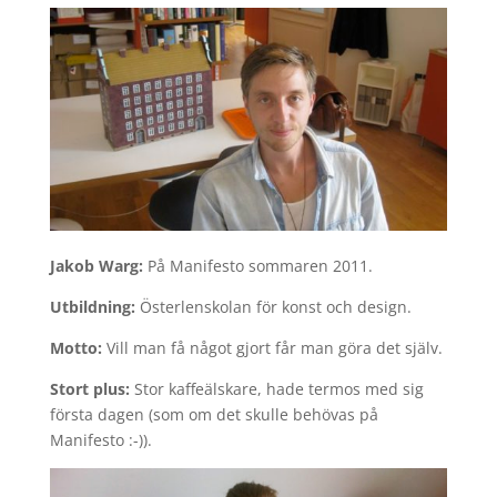
Jakob Warg:
På Manifesto sommaren 2011.
Utbildning:
Österlenskolan för konst och design.
Motto:
Vill man få något gjort får man göra det själv.
Stort plus:
Stor kaffeälskare, hade termos med sig
första dagen (som om det skulle behövas på
Manifesto :-)).