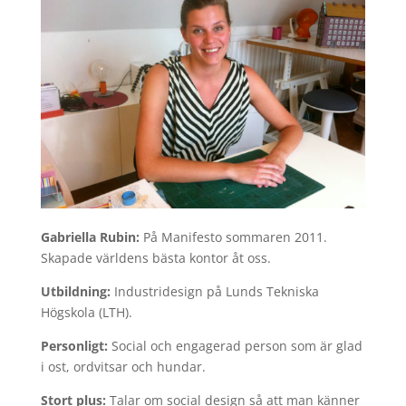
Gabriella Rubin:
På Manifesto sommaren 2011.
Skapade världens bästa kontor åt oss.
Utbildning:
Industridesign på Lunds Tekniska
Högskola (LTH).
Personligt:
Social och engagerad person som är glad
i ost, ordvitsar och hundar.
Stort plus:
Talar om social design så att man känner