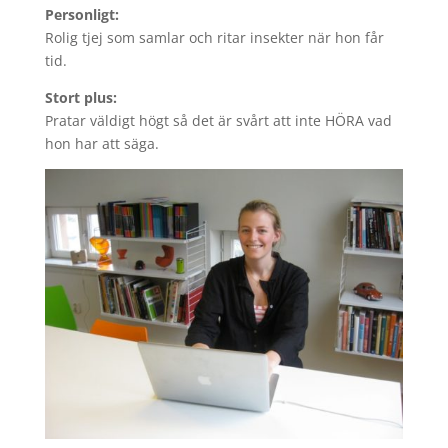
Personligt:
Rolig tjej som samlar och ritar insekter när hon får
tid.
Stort plus:
Pratar väldigt högt så det är svårt att inte HÖRA vad
hon har att säga.