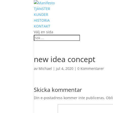
TJÄNSTER
KUNDER
HISTORIA
KONTAKT
Välj en sida
new idea concept
av
Michael
|
jul 4, 2020
|
0 Kommentarer
Skicka kommentar
Din e-postadress kommer inte publiceras.
Obli