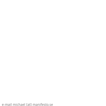
e-mail michael [at] manifesto.se