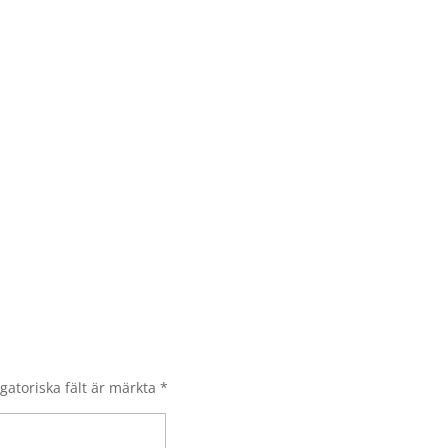
gatoriska fält är märkta
*