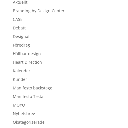
Aktuellt
Branding by Design Center
CASE
Debatt
Designat
Föredrag
Hållbar design
Heart Direction
Kalender
Kunder
Manifesto backstage
Manifesto Testar
MOYO
Nyhetsbrev
Okategoriserade