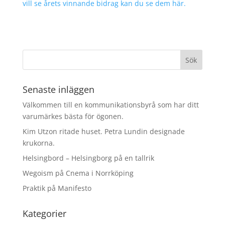
vill se årets vinnande bidrag kan du se dem här.
Senaste inläggen
Välkommen till en kommunikationsbyrå som har ditt
varumärkes bästa för ögonen.
Kim Utzon ritade huset. Petra Lundin designade
krukorna.
Helsingbord – Helsingborg på en tallrik
Wegoism på Cnema i Norrköping
Praktik på Manifesto
Kategorier