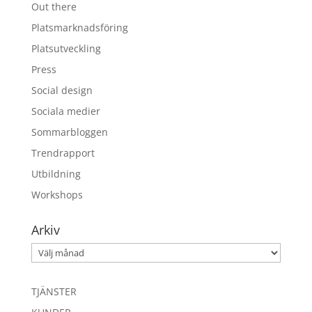
Out there
Platsmarknadsföring
Platsutveckling
Press
Social design
Sociala medier
Sommarbloggen
Trendrapport
Utbildning
Workshops
Arkiv
Arkiv
TJÄNSTER