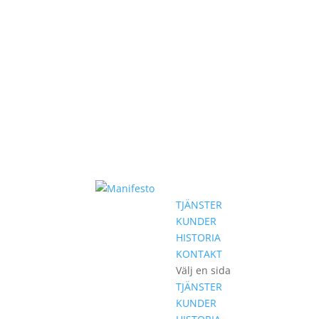
TJÄNSTER
KUNDER
HISTORIA
KONTAKT
Välj en sida
TJÄNSTER
KUNDER