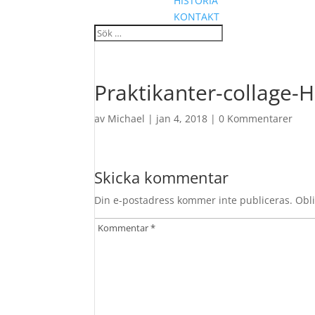
HISTORIA
KONTAKT
Praktikanter-collage
av
Michael
|
jan 4, 2018
|
0 Kommentarer
Skicka kommentar
Din e-postadress kommer inte publiceras.
Obli