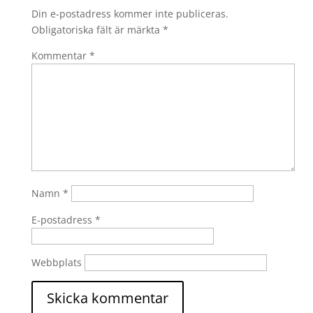
Din e-postadress kommer inte publiceras.
Obligatoriska fält är märkta
*
Kommentar
*
Namn
*
E-postadress
*
Webbplats