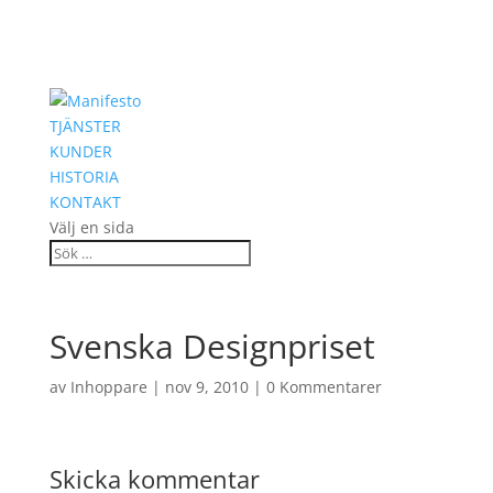
TJÄNSTER
KUNDER
HISTORIA
KONTAKT
Välj en sida
Svenska Designpriset
av
Inhoppare
|
nov 9, 2010
|
0 Kommentarer
Skicka kommentar