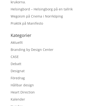
krukorna.
Helsingbord – Helsingborg på en tallrik
Wegoism på Cnema i Norrköping
Praktik på Manifesto
Kategorier
Aktuellt
Branding by Design Center
CASE
Debatt
Designat
Föredrag
Hållbar design
Heart Direction
Kalender