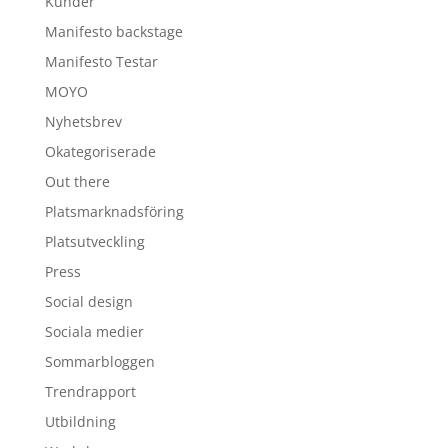
Kunder
Manifesto backstage
Manifesto Testar
MOYO
Nyhetsbrev
Okategoriserade
Out there
Platsmarknadsföring
Platsutveckling
Press
Social design
Sociala medier
Sommarbloggen
Trendrapport
Utbildning