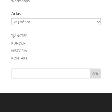
Workshops
Arkiv
Arkiv
TJÄNSTER
KUNDER
HISTORIA
KONTAKT