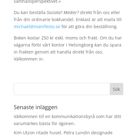
samhällsperspektivet.«
Du kan beställa
Sociala? Medier?
direkt från oss eller
från din ordinarie bokhandel. Enklast är att maila till
michael@manifesto.se
för att göra din beställning.
Boken kostar 250 kr exkl. moms och frakt. Om du har
vägarna förbi vårt kontor i Helsingborg kan du spara
in frakten genom att handla direkt från oss.
Välkommen in.
Senaste inläggen
Välkommen till en kommunikationsbyrå som har ditt
varumärkes bästa för ögonen.
Kim Utzon ritade huset. Petra Lundin designade