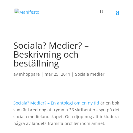
Sociala? Medier? –
Beskrivning och
beställning
av
Inhoppare
|
mar 25, 2011
|
Sociala medier
Sociala? Medier? – En antologi om en ny tid
är en bok
som är bred nog att rymma 36 skribenters syn på det
sociala medielandskapet. Och djup nog att inkludera
några av landets främsta profiler inom ämnet.