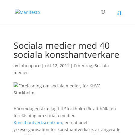
Sociala medier med 40
sociala konsthantverkare
av
Inhoppare
|
okt 12, 2011
|
Föredrag
,
Sociala
medier
Häromdagen åkte jag till Stockholm för att hålla en
föreläsning om sociala medier.
Konsthantverkscentrum
, en nationell
yrkesorganisation för konsthantverkare, arrangerade