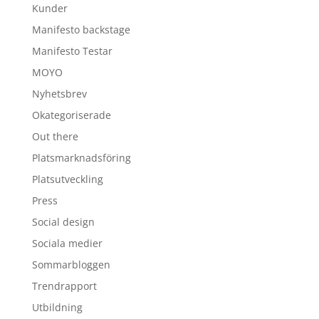
Kunder
Manifesto backstage
Manifesto Testar
MOYO
Nyhetsbrev
Okategoriserade
Out there
Platsmarknadsföring
Platsutveckling
Press
Social design
Sociala medier
Sommarbloggen
Trendrapport
Utbildning