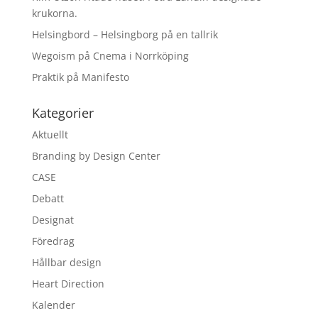
krukorna.
Helsingbord – Helsingborg på en tallrik
Wegoism på Cnema i Norrköping
Praktik på Manifesto
Kategorier
Aktuellt
Branding by Design Center
CASE
Debatt
Designat
Föredrag
Hållbar design
Heart Direction
Kalender