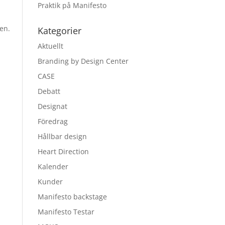
Praktik på Manifesto
en.
Kategorier
Aktuellt
Branding by Design Center
CASE
Debatt
Designat
Föredrag
Hållbar design
Heart Direction
Kalender
Kunder
Manifesto backstage
Manifesto Testar