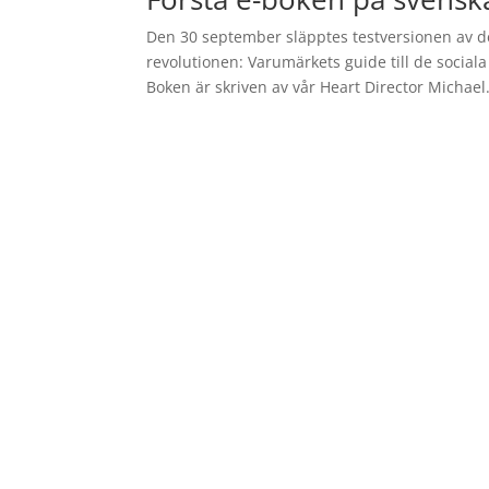
Den 30 september släpptes testversionen av d
revolutionen: Varumärkets guide till de socia
Boken är skriven av vår Heart Director Michael.