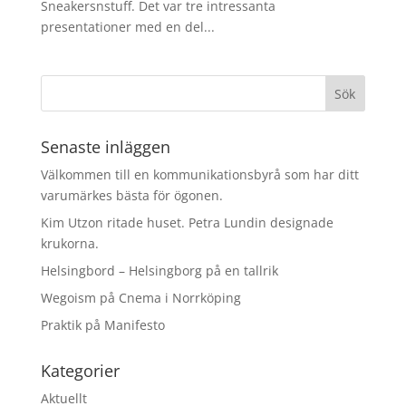
Sneakersnstuff. Det var tre intressanta
presentationer med en del...
Senaste inläggen
Välkommen till en kommunikationsbyrå som har ditt
varumärkes bästa för ögonen.
Kim Utzon ritade huset. Petra Lundin designade
krukorna.
Helsingbord – Helsingborg på en tallrik
Wegoism på Cnema i Norrköping
Praktik på Manifesto
Kategorier
Aktuellt