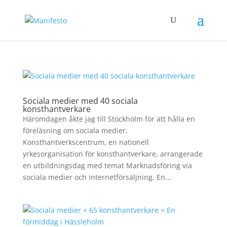
Sociala medier med 40 sociala
konsthantverkare
Häromdagen åkte jag till Stockholm för att hålla en
föreläsning om sociala medier.
Konsthantverkscentrum, en nationell
yrkesorganisation för konsthantverkare, arrangerade
en utbildningsdag med temat Marknadsföring via
sociala medier och internetförsäljning. En...