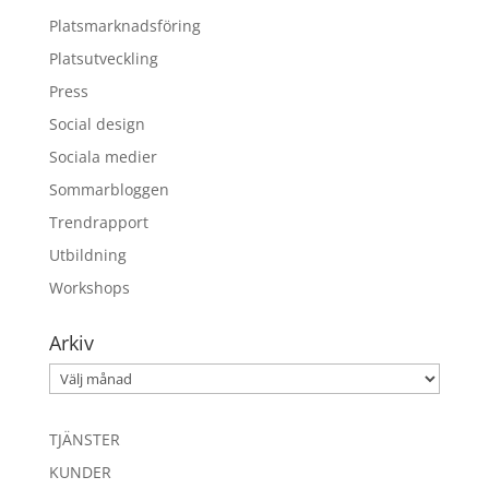
Platsmarknadsföring
Platsutveckling
Press
Social design
Sociala medier
Sommarbloggen
Trendrapport
Utbildning
Workshops
Arkiv
Arkiv
TJÄNSTER
KUNDER