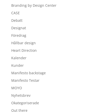
Branding by Design Center
CASE
Debatt
Designat
Föredrag
Hållbar design
Heart Direction
Kalender
Kunder
Manifesto backstage
Manifesto Testar
MOYO
Nyhetsbrev
Okategoriserade
Out there