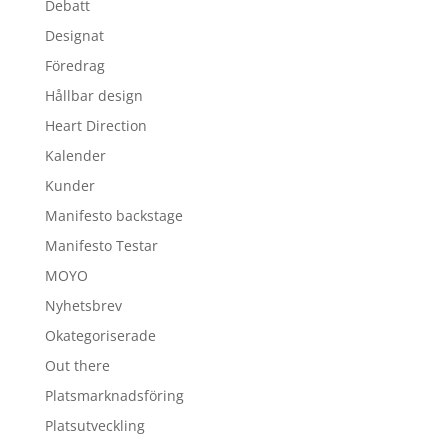
Debatt
Designat
Föredrag
Hållbar design
Heart Direction
Kalender
Kunder
Manifesto backstage
Manifesto Testar
MOYO
Nyhetsbrev
Okategoriserade
Out there
Platsmarknadsföring
Platsutveckling