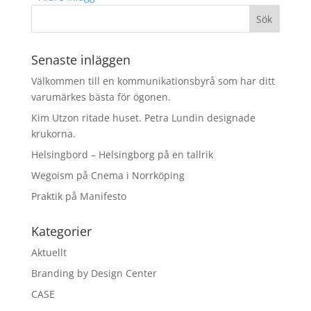
Senaste inläggen
Välkommen till en kommunikationsbyrå som har ditt
varumärkes bästa för ögonen.
Kim Utzon ritade huset. Petra Lundin designade
krukorna.
Helsingbord – Helsingborg på en tallrik
Wegoism på Cnema i Norrköping
Praktik på Manifesto
Kategorier
Aktuellt
Branding by Design Center
CASE