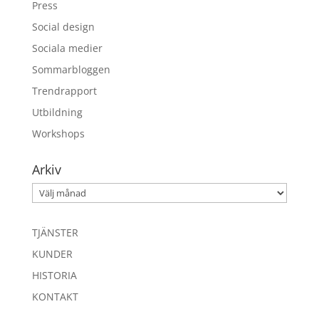
Press
Social design
Sociala medier
Sommarbloggen
Trendrapport
Utbildning
Workshops
Arkiv
Arkiv
TJÄNSTER
KUNDER
HISTORIA
KONTAKT