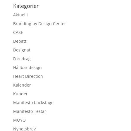
Kategorier
Aktuellt
Branding by Design Center
CASE
Debatt
Designat
Föredrag
Hållbar design
Heart Direction
Kalender
Kunder
Manifesto backstage
Manifesto Testar
MOYO
Nyhetsbrev