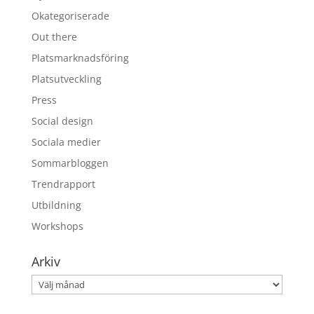
Okategoriserade
Out there
Platsmarknadsföring
Platsutveckling
Press
Social design
Sociala medier
Sommarbloggen
Trendrapport
Utbildning
Workshops
Arkiv
Arkiv