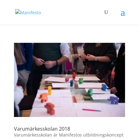
Varumärkesskolan 2018
Varumärkesskolan är Manifestos utbildningskoncept