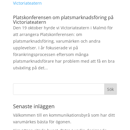
Platskonferensen om platsmarknadsföring på
Victoriateatern
Den 19 oktober hyrde vi Victoriateatern i Malmö för
att arrangera Platskonferensen: om
platsmarknadsföring, varumärken och andra
upplevelser. I år fokuserade vi på
förankringsprocessen eftersom många
platsmarknadsförare har problem med att få en bra
utväxling på det...
Senaste inläggen
Välkommen till en kommunikationsbyrå som har ditt
varumärkes bästa för ögonen.