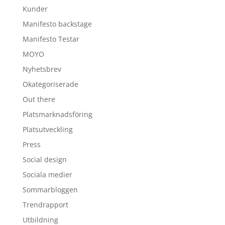
Kunder
Manifesto backstage
Manifesto Testar
MOYO
Nyhetsbrev
Okategoriserade
Out there
Platsmarknadsföring
Platsutveckling
Press
Social design
Sociala medier
Sommarbloggen
Trendrapport
Utbildning