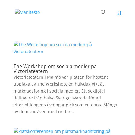
The Workshop om sociala medier på
Victoriateatern
Victoriateatern i Malmö var platsen för höstens
upplaga av The Workshop, en halvdag vikt åt
marknadsföring i sociala medier. Ett sextiotal
deltagare från halva Sverige svarade för att
eftermiddagens övningar gick som en dans. Många
av dem var även med under...