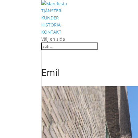
TJÄNSTER
KUNDER
HISTORIA
KONTAKT
Välj en sida
Emil