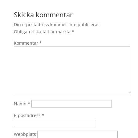
Skicka kommentar
Din e-postadress kommer inte publiceras.
Obligatoriska fält är märkta
*
Kommentar
*
Namn
*
E-postadress
*
Webbplats