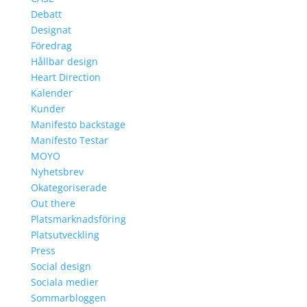
Debatt
Designat
Föredrag
Hållbar design
Heart Direction
Kalender
Kunder
Manifesto backstage
Manifesto Testar
MOYO
Nyhetsbrev
Okategoriserade
Out there
Platsmarknadsföring
Platsutveckling
Press
Social design
Sociala medier
Sommarbloggen