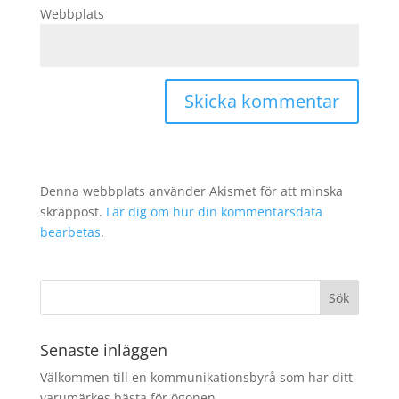
Webbplats
Denna webbplats använder Akismet för att minska
skräppost.
Lär dig om hur din kommentarsdata
bearbetas
.
Senaste inläggen
Välkommen till en kommunikationsbyrå som har ditt
varumärkes bästa för ögonen.