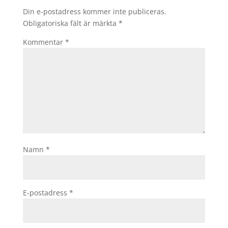
Din e-postadress kommer inte publiceras.
Obligatoriska fält är märkta
*
Kommentar
*
Namn
*
E-postadress
*