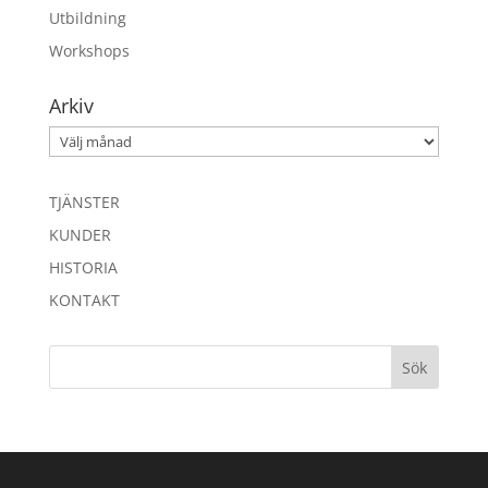
Utbildning
Workshops
Arkiv
Arkiv
TJÄNSTER
KUNDER
HISTORIA
KONTAKT