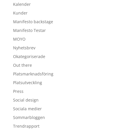
Kalender
Kunder
Manifesto backstage
Manifesto Testar
MOYO
Nyhetsbrev
Okategoriserade
Out there
Platsmarknadsföring
Platsutveckling
Press
Social design
Sociala medier
Sommarbloggen
Trendrapport