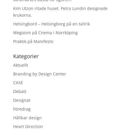
Kim Utzon ritade huset. Petra Lundin designade
krukorna.
Helsingbord – Helsingborg på en tallrik
Wegoism på Cnema i Norrköping
Praktik på Manifesto
Kategorier
Aktuellt
Branding by Design Center
CASE
Debatt
Designat
Föredrag
Hållbar design
Heart Direction