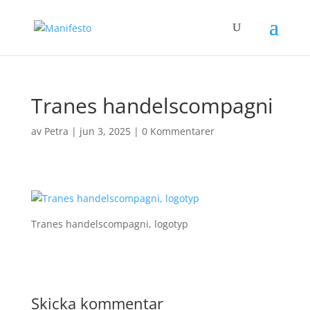
Tranes handelscompagni
av
Petra
|
jun 3, 2025
|
0 Kommentarer
Tranes handelscompagni, logotyp
Skicka kommentar