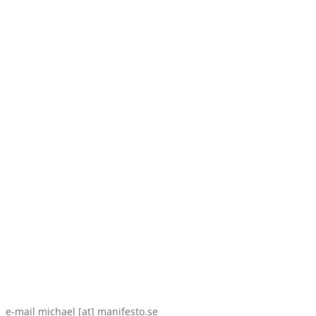
e-mail michael [at] manifesto.se