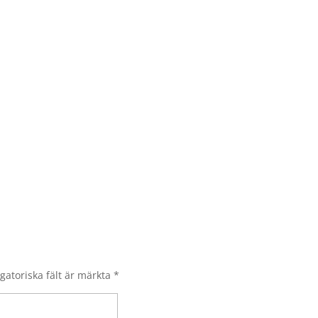
gatoriska fält är märkta
*