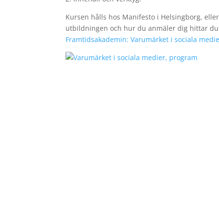
Kursen hålls hos Manifesto i Helsingborg, elle
utbildningen och hur du anmäler dig hittar d
Framtidsakademin: Varumärket i sociala medie