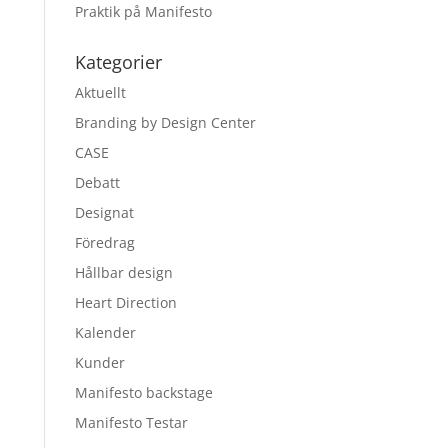
Praktik på Manifesto
Kategorier
Aktuellt
Branding by Design Center
CASE
Debatt
Designat
Föredrag
Hållbar design
Heart Direction
Kalender
Kunder
Manifesto backstage
Manifesto Testar