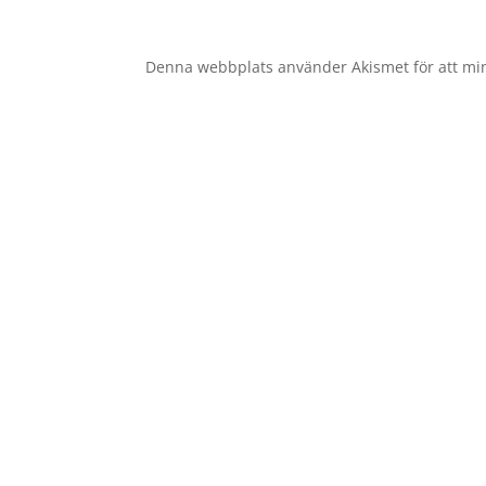
Denna webbplats använder Akismet för att mi