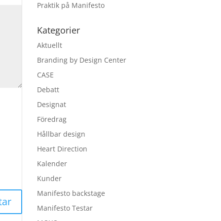
Praktik på Manifesto
Kategorier
Aktuellt
Branding by Design Center
CASE
Debatt
Designat
Föredrag
Hållbar design
Heart Direction
Kalender
Kunder
Manifesto backstage
Manifesto Testar